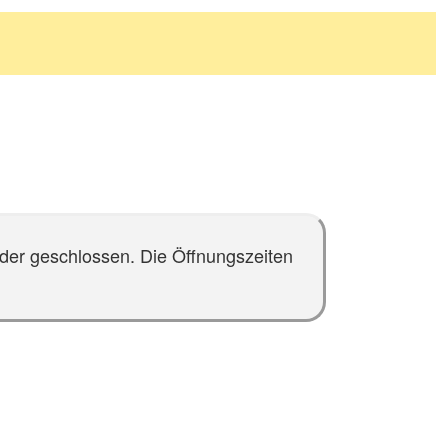
leider geschlossen. Die Öffnungszeiten